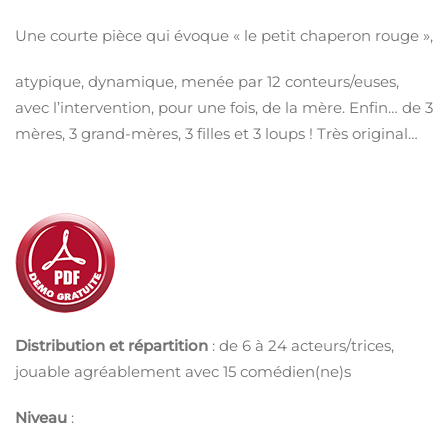
Une courte pièce qui évoque « le petit chaperon rouge »,
atypique, dynamique, menée par 12 conteurs/euses,
avec l’intervention, pour une fois, de la mère. Enfin… de 3
mères, 3 grand-mères, 3 filles et 3 loups ! Très original…
Distribution et répartition
: de 6 à 24 acteurs/trices,
jouable agréablement avec 15 comédien(ne)s
Niveau
: