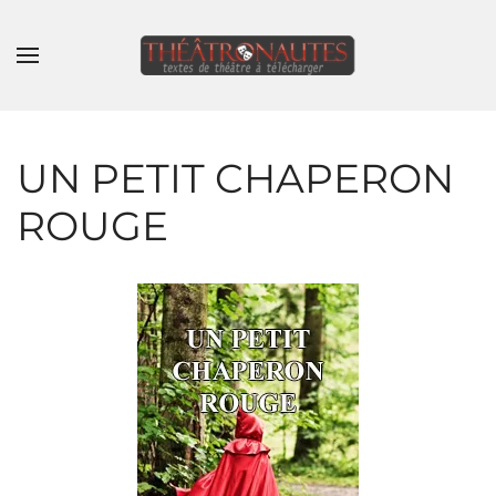
Skip to main content
UN PETIT CHAPERON
ROUGE