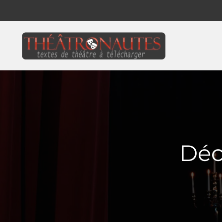
Skip to main content
Déc