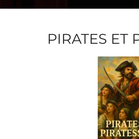
PIRATES ET 