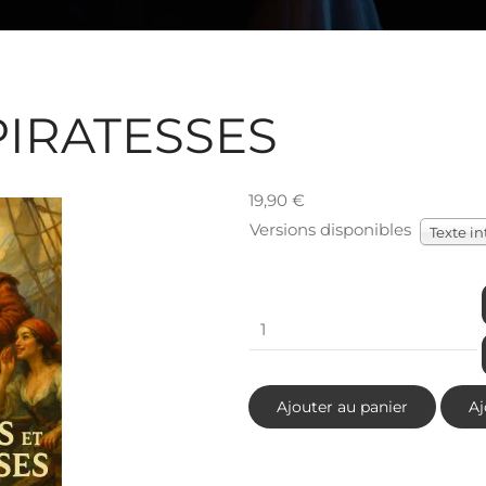
PIRATESSES
19,90 €
Versions disponibles
Texte in
Ajouter au panier
Aj