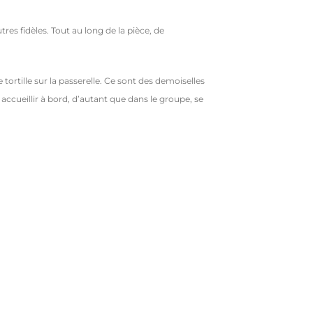
es fidèles. Tout au long de la pièce, de
tortille sur la passerelle. Ce sont des demoiselles
s accueillir à bord, d’autant que dans le groupe, se