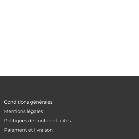
Conditions générales
Mentions légales
Politiques de confidentialités
Paiement et livraison