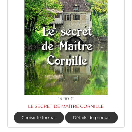
14,90 €
LE SECRET DE MAÎTRE CORNILLE
Choisir le format
Détails du produit