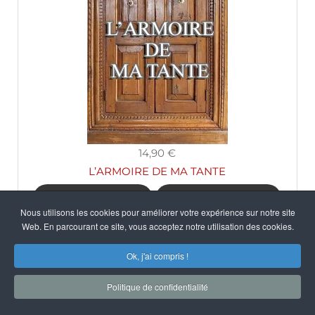
14,90 €
L’ARMOIRE DE MA TANTE
Choisir le format
Détails du produit
Nous utilisons les cookies pour améliorer votre expérience sur notre site
Web. En parcourant ce site, vous acceptez notre utilisation des cookies.
Ok, j'ai compris !
Politique de confidentialité