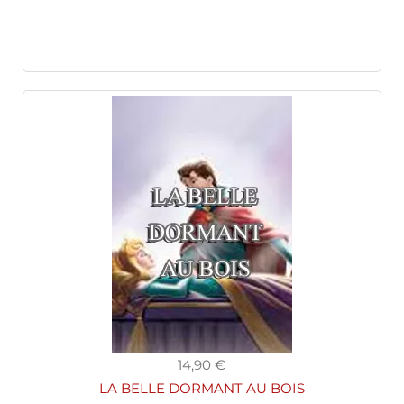
14,90 €
LA BELLE DORMANT AU BOIS