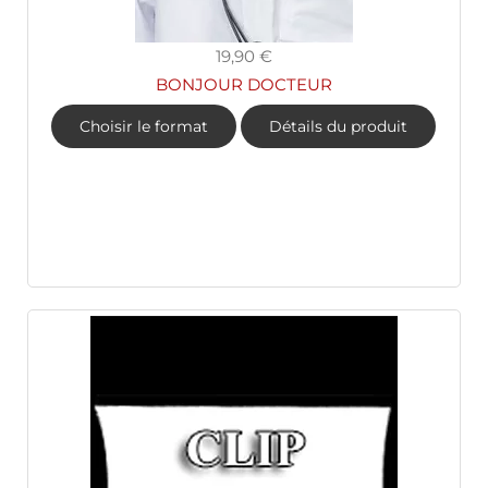
19,90 €
BONJOUR DOCTEUR
Choisir le format
Détails du produit