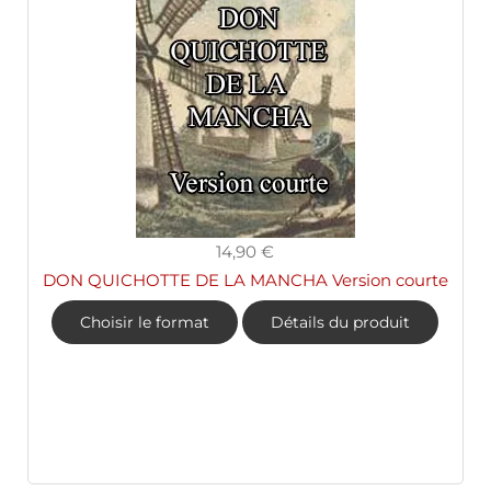
14,90 €
DON QUICHOTTE DE LA MANCHA Version courte
Choisir le format
Détails du produit