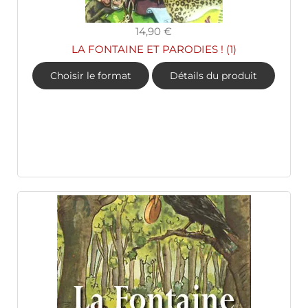
14,90 €
LA FONTAINE ET PARODIES ! (1)
Choisir le format
Détails du produit