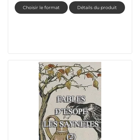
Choisir le format
Détails du produit