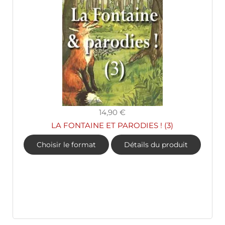
14,90 €
LA FONTAINE ET PARODIES ! (3)
Choisir le format
Détails du produit