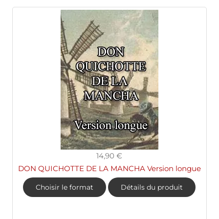
14,90 €
DON QUICHOTTE DE LA MANCHA Version longue
Choisir le format
Détails du produit