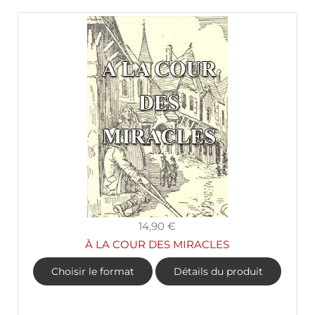
14,90 €
À LA COUR DES MIRACLES
Choisir le format
Détails du produit