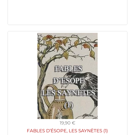
19,90 €
FABLES D’ÉSOPE, LES SAYNÈTES (1)