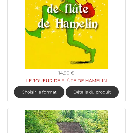
14,90 €
LE JOUEUR DE FLÛTE DE HAMELIN
Choisir le format
Détails du produit