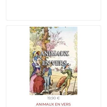
19,90 €
ANIMAUX EN VERS