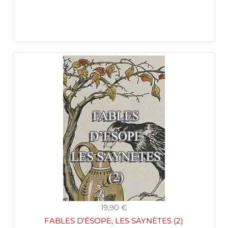
19,90 €
FABLES D’ÉSOPE, LES SAYNÈTES (2)