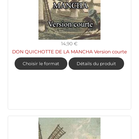
14,90 €
DON QUICHOTTE DE LA MANCHA Version courte
Choisir le format
Détails du produit