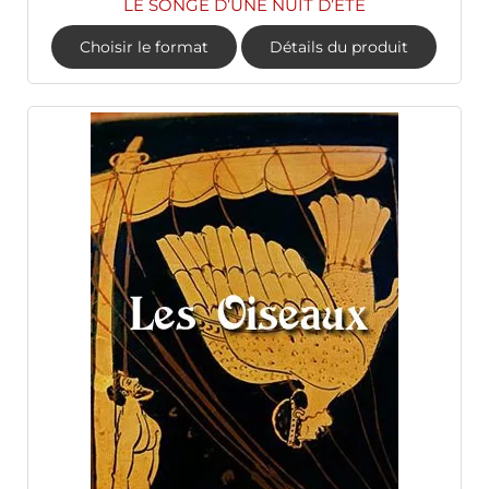
LE SONGE D’UNE NUIT D’ÉTÉ
Choisir le format
Détails du produit