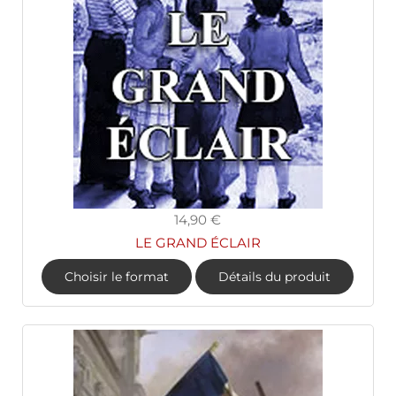
14,90 €
LE GRAND ÉCLAIR
Choisir le format
Détails du produit