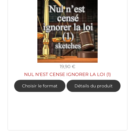
19,90 €
NUL N'EST CENSE IGNORER LA LOI (1)
Choisir le format
Détails du produit