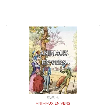
19,90 €
ANIMAUX EN VERS