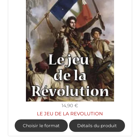
14,90 €
LE JEU DE LA REVOLUTION
Choisir le format
Détails du produit