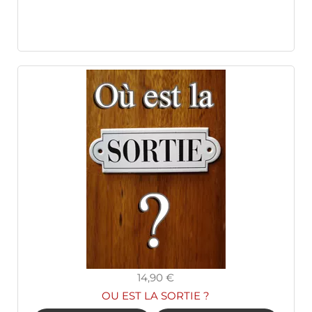
14,90 €
OU EST LA SORTIE ?