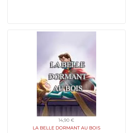
14,90 €
LA BELLE DORMANT AU BOIS