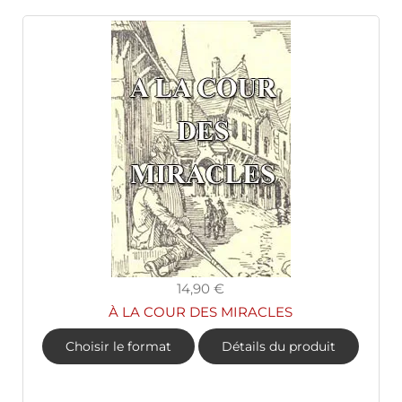
14,90 €
À LA COUR DES MIRACLES
Choisir le format
Détails du produit