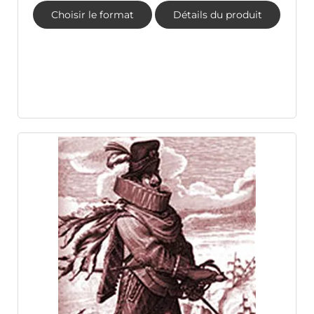
Choisir le format
Détails du produit