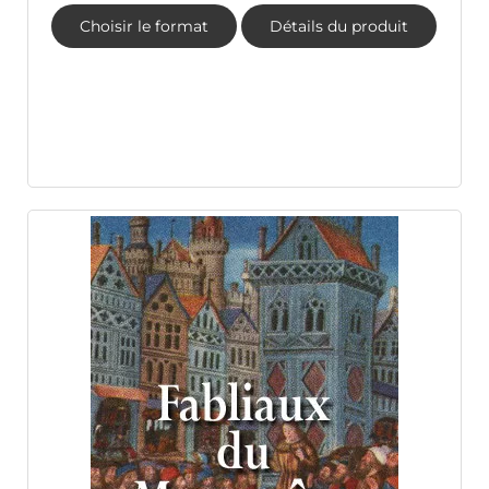
Choisir le format
Détails du produit