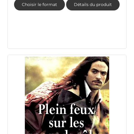
Choisir le format
Détails du produit