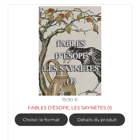
19,90 €
FABLES D’ÉSOPE, LES SAYNÈTES (1)
Choisir le format
Détails du produit