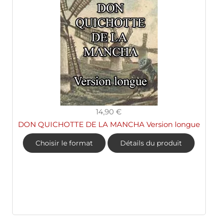
14,90 €
DON QUICHOTTE DE LA MANCHA Version longue
Choisir le format
Détails du produit