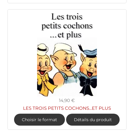
14,90 €
LES TROIS PETITS COCHONS...ET PLUS
Choisir le format
Détails du produit