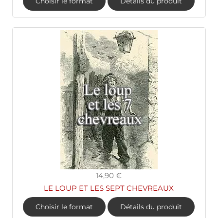
Choisir le format
Détails du produit
14,90 €
LE LOUP ET LES SEPT CHEVREAUX
Choisir le format
Détails du produit