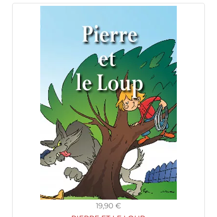
19,90 €