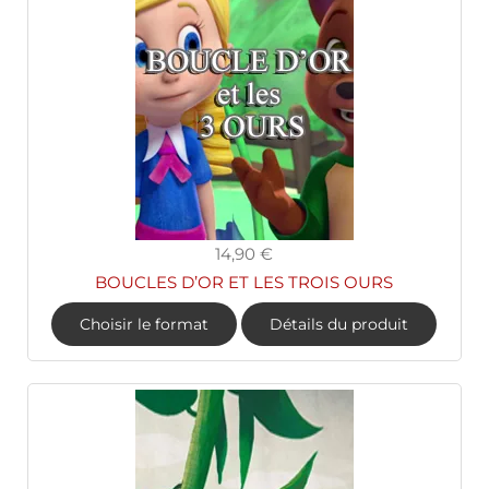
14,90 €
BOUCLES D’OR ET LES TROIS OURS
Choisir le format
Détails du produit