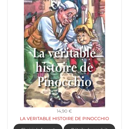
14,90 €
LA VERITABLE HISTOIRE DE PINOCCHIO